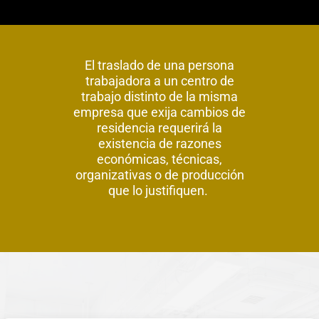
El traslado de una persona
trabajadora a un centro de
trabajo distinto de la misma
empresa que exija cambios de
residencia requerirá la
existencia de razones
económicas, técnicas,
organizativas o de producción
que lo justifiquen.