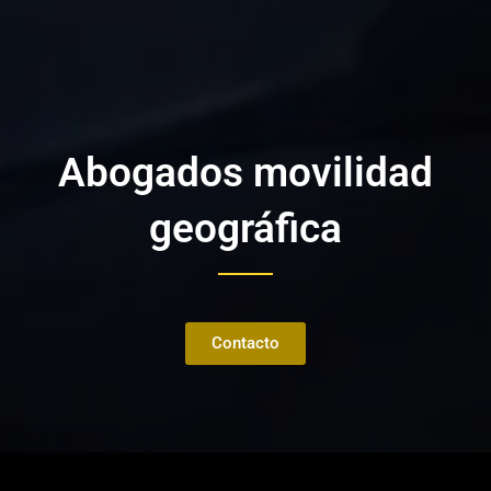
Abogados movilidad
geográfica
Contacto